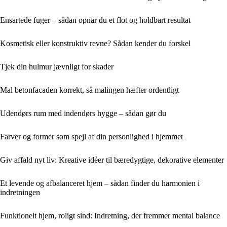
Ensartede fuger – sådan opnår du et flot og holdbart resultat
Kosmetisk eller konstruktiv revne? Sådan kender du forskel
Tjek din hulmur jævnligt for skader
Mal betonfacaden korrekt, så malingen hæfter ordentligt
Udendørs rum med indendørs hygge – sådan gør du
Farver og former som spejl af din personlighed i hjemmet
Giv affald nyt liv: Kreative idéer til bæredygtige, dekorative elementer
Et levende og afbalanceret hjem – sådan finder du harmonien i
indretningen
Funktionelt hjem, roligt sind: Indretning, der fremmer mental balance