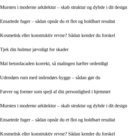
Mursten i moderne arkitektur – skab struktur og dybde i dit design
Ensartede fuger – sådan opnår du et flot og holdbart resultat
Kosmetisk eller konstruktiv revne? Sådan kender du forskel
Tjek din hulmur jævnligt for skader
Mal betonfacaden korrekt, så malingen hæfter ordentligt
Udendørs rum med indendørs hygge – sådan gør du
Farver og former som spejl af din personlighed i hjemmet
Mursten i moderne arkitektur – skab struktur og dybde i dit design
Ensartede fuger – sådan opnår du et flot og holdbart resultat
Kosmetisk eller konstruktiv revne? Sådan kender du forskel