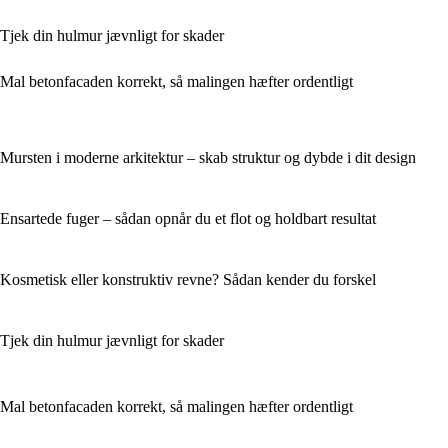
Tjek din hulmur jævnligt for skader
Mal betonfacaden korrekt, så malingen hæfter ordentligt
Mursten i moderne arkitektur – skab struktur og dybde i dit design
Ensartede fuger – sådan opnår du et flot og holdbart resultat
Kosmetisk eller konstruktiv revne? Sådan kender du forskel
Tjek din hulmur jævnligt for skader
Mal betonfacaden korrekt, så malingen hæfter ordentligt