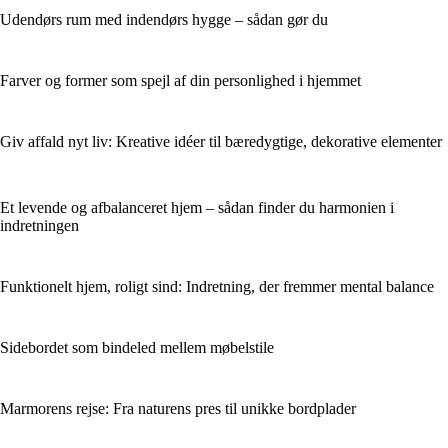
Udendørs rum med indendørs hygge – sådan gør du
Farver og former som spejl af din personlighed i hjemmet
Giv affald nyt liv: Kreative idéer til bæredygtige, dekorative elementer
Et levende og afbalanceret hjem – sådan finder du harmonien i
indretningen
Funktionelt hjem, roligt sind: Indretning, der fremmer mental balance
Sidebordet som bindeled mellem møbelstile
Marmorens rejse: Fra naturens pres til unikke bordplader