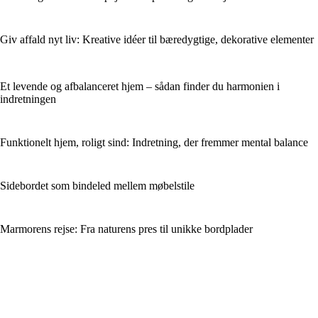
Giv affald nyt liv: Kreative idéer til bæredygtige, dekorative elementer
Et levende og afbalanceret hjem – sådan finder du harmonien i
indretningen
Funktionelt hjem, roligt sind: Indretning, der fremmer mental balance
Sidebordet som bindeled mellem møbelstile
Marmorens rejse: Fra naturens pres til unikke bordplader