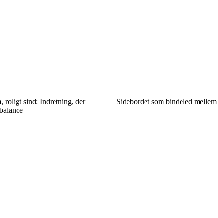
 roligt sind: Indretning, der
Sidebordet som bindeled mellem 
balance