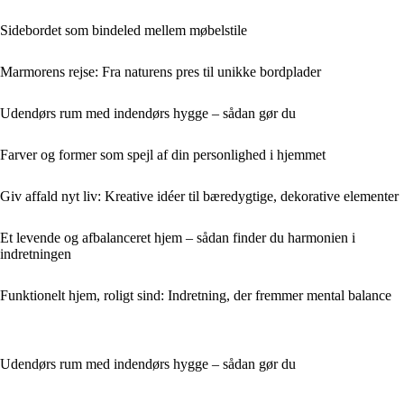
Sidebordet som bindeled mellem møbelstile
Marmorens rejse: Fra naturens pres til unikke bordplader
Udendørs rum med indendørs hygge – sådan gør du
Farver og former som spejl af din personlighed i hjemmet
Giv affald nyt liv: Kreative idéer til bæredygtige, dekorative elementer
Et levende og afbalanceret hjem – sådan finder du harmonien i
indretningen
Funktionelt hjem, roligt sind: Indretning, der fremmer mental balance
Udendørs rum med indendørs hygge – sådan gør du