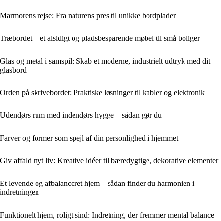
Marmorens rejse: Fra naturens pres til unikke bordplader
Træbordet – et alsidigt og pladsbesparende møbel til små boliger
Glas og metal i samspil: Skab et moderne, industrielt udtryk med dit
glasbord
Orden på skrivebordet: Praktiske løsninger til kabler og elektronik
Udendørs rum med indendørs hygge – sådan gør du
Farver og former som spejl af din personlighed i hjemmet
Giv affald nyt liv: Kreative idéer til bæredygtige, dekorative elementer
Et levende og afbalanceret hjem – sådan finder du harmonien i
indretningen
Funktionelt hjem, roligt sind: Indretning, der fremmer mental balance