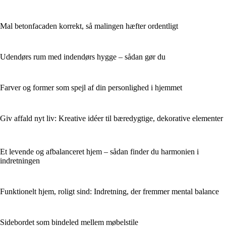
Mal betonfacaden korrekt, så malingen hæfter ordentligt
Udendørs rum med indendørs hygge – sådan gør du
Farver og former som spejl af din personlighed i hjemmet
Giv affald nyt liv: Kreative idéer til bæredygtige, dekorative elementer
Et levende og afbalanceret hjem – sådan finder du harmonien i
indretningen
Funktionelt hjem, roligt sind: Indretning, der fremmer mental balance
Sidebordet som bindeled mellem møbelstile