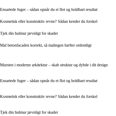
Ensartede fuger – sådan opnår du et flot og holdbart resultat
Kosmetisk eller konstruktiv revne? Sådan kender du forskel
Tjek din hulmur jævnligt for skader
Mal betonfacaden korrekt, så malingen hæfter ordentligt
Mursten i moderne arkitektur – skab struktur og dybde i dit design
Ensartede fuger – sådan opnår du et flot og holdbart resultat
Kosmetisk eller konstruktiv revne? Sådan kender du forskel
Tjek din hulmur jævnligt for skader