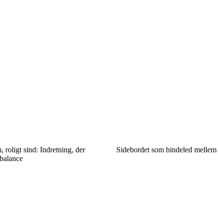
 roligt sind: Indretning, der
Sidebordet som bindeled mellem 
balance