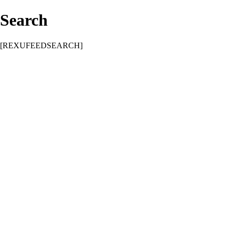
Search
[REXUFEEDSEARCH]