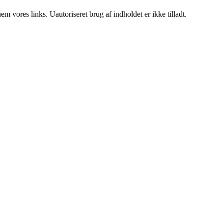
 vores links. Uautoriseret brug af indholdet er ikke tilladt.