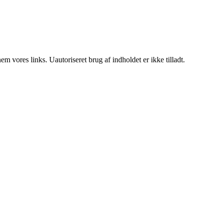
 vores links. Uautoriseret brug af indholdet er ikke tilladt.